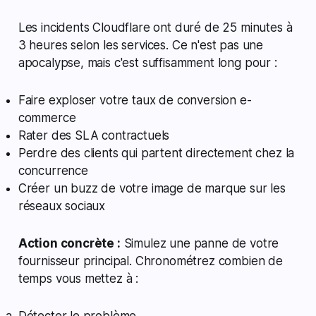
Les incidents Cloudflare ont duré de 25 minutes à
3 heures selon les services. Ce n'est pas une
apocalypse, mais c'est suffisamment long pour :
Faire exploser votre taux de conversion e-
commerce
Rater des SLA contractuels
Perdre des clients qui partent directement chez la
concurrence
Créer un buzz de votre image de marque sur les
réseaux sociaux
Action concrète :
Simulez une panne de votre
fournisseur principal. Chronométrez combien de
temps vous mettez à :