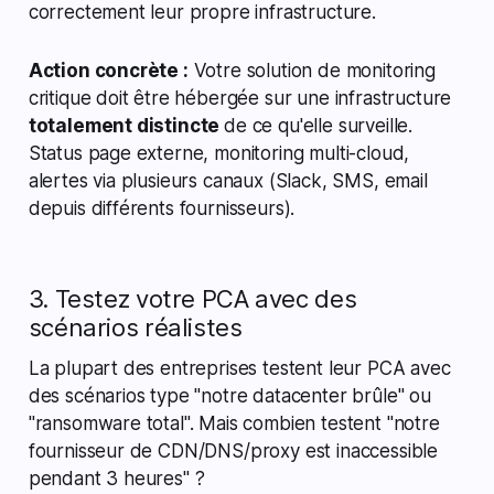
correctement leur propre infrastructure.
Action concrète :
Votre solution de monitoring
critique doit être hébergée sur une infrastructure
totalement distincte
de ce qu'elle surveille.
Status page externe, monitoring multi-cloud,
alertes via plusieurs canaux (Slack, SMS, email
depuis différents fournisseurs).
3. Testez votre PCA avec des
scénarios réalistes
La plupart des entreprises testent leur PCA avec
des scénarios type "notre datacenter brûle" ou
"ransomware total". Mais combien testent "notre
fournisseur de CDN/DNS/proxy est inaccessible
pendant 3 heures" ?