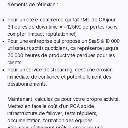
éléments de réflexion :
Pour un site e-commerce qui fait 1M€ de CA/jour,
3 heures de downtime = ~125K€ de pertes (sans
compter l'impact réputationnel)
Pour une entreprise qui propose un SaaS à 10 000
utilisateurs actifs quotidiens, ça représente jusqu'a
30 000 heures de productivité perdues pour les
clients
Pour un service de streaming, c'est une érosion
immédiate de confiance et potentiellement des
désabonnements.
Maintenant, calculez ça pour votre propre activité.
Mettez en face le coût d'un PCA solide :
infrastructure de failover, tests réguliers,
documentation, formation des équipes.
Êtes-vous réellement prêts à encaisser une