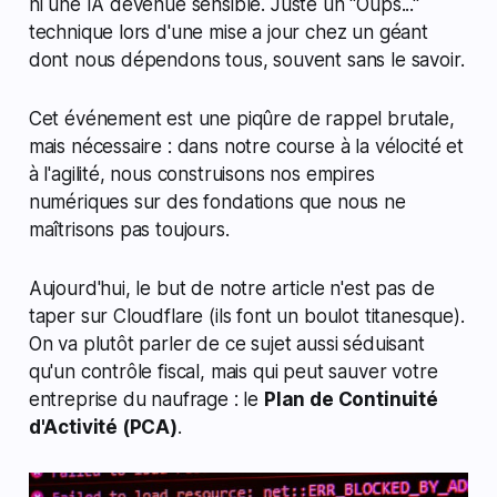
ni une IA devenue sensible. Juste un "Oups..."
technique lors d'une mise a jour chez un géant
dont nous dépendons tous, souvent sans le savoir.
Cet événement est une piqûre de rappel brutale,
mais nécessaire : dans notre course à la vélocité et
à l'agilité, nous construisons nos empires
numériques sur des fondations que nous ne
maîtrisons pas toujours.
Aujourd'hui, le but de notre article n'est pas de
taper sur Cloudflare (ils font un boulot titanesque).
On va plutôt parler de ce sujet aussi séduisant
qu'un contrôle fiscal, mais qui peut sauver votre
entreprise du naufrage : le
Plan de Continuité
d'Activité (PCA)
.