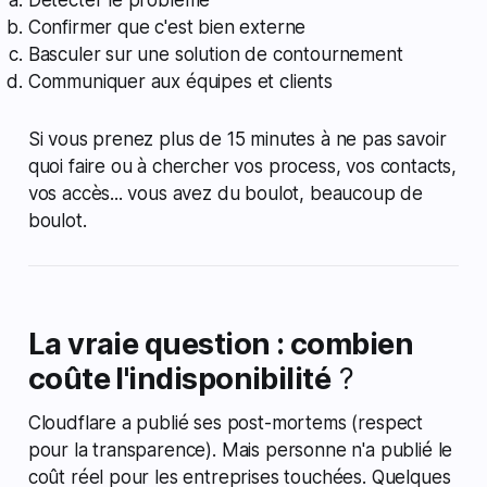
Détecter le problème
Confirmer que c'est bien externe
Basculer sur une solution de contournement
Communiquer aux équipes et clients
Si vous prenez plus de 15 minutes à ne pas savoir
quoi faire ou à chercher vos process, vos contacts,
vos accès... vous avez du boulot, beaucoup de
boulot.
La vraie question : combien
coûte l'indisponibilité
?
Cloudflare a publié ses post-mortems (respect
pour la transparence). Mais personne n'a publié le
coût réel pour les entreprises touchées. Quelques