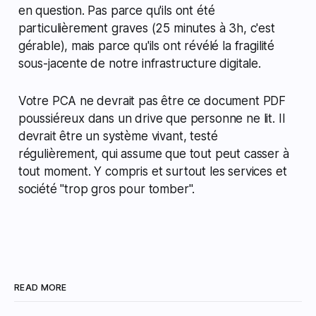
en question. Pas parce qu'ils ont été
particulièrement graves (25 minutes à 3h, c'est
gérable), mais parce qu'ils ont révélé la fragilité
sous-jacente de notre infrastructure digitale.
Votre PCA ne devrait pas être ce document PDF
poussiéreux dans un drive que personne ne lit. Il
devrait être un système vivant, testé
régulièrement, qui assume que tout peut casser à
tout moment. Y compris et surtout les services et
société "trop gros pour tomber".
READ MORE