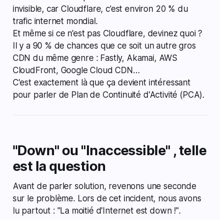
invisible, car Cloudflare, c’est environ 20 % du
trafic internet mondial.
Et même si ce n’est pas Cloudflare, devinez quoi ?
Il y a 90 % de chances que ce soit un autre gros
CDN du même genre : Fastly, Akamai, AWS
CloudFront, Google Cloud CDN…
C'est exactement là que ça devient intéressant
pour parler de Plan de Continuité d'Activité (PCA).
"Down" ou "Inaccessible" , telle
est la question
Avant de parler solution, revenons une seconde
sur le problème. Lors de cet incident, nous avons
lu partout :
"La moitié d'Internet est down !"
.