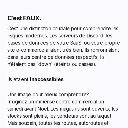
C'est FAUX.
C’est une distinction cruciale pour comprendre les
risques modernes. Les serveurs de Discord, les
bases de données de votre SaaS, ou votre propre
site e-commerce allaient très bien. Ils ronronnaient
dans leurs centre de données respectifs. Ils
n'étaient pas "down" (éteints ou cassés).
Ils étaient
inaccessibles
.
Une image pour mieux comprendre?
Imaginez un immense centre commercial un
samedi avant Noël. Les magasins sont ouverts, les
stocks sont pleins, les vendeurs sont au taquet.
Mais soudain, toutes les routes, autoroutes et