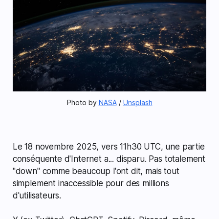
Photo by 
NASA
 / 
Unsplash
Le 18 novembre 2025, vers 11h30 UTC, une partie
conséquente d'Internet a... disparu. Pas totalement
"down" comme beaucoup l'ont dit, mais tout
simplement inaccessible pour des millions
d'utilisateurs.