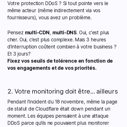
Votre protection DDoS ? Si tout pointe vers le
même acteur (même indirectement via vos
fournisseurs), vous avez un problème.
Pensez
multi-CDN
,
multi-DNS
. Oui, c'est plus
cher. Oui, c'est plus complexe. Mais 3 heures
d'interruption coûtent combien à votre business ?
Et 3 jours?
Fixez vos seuils de tolérence en fonction de
vos engagements et de vos priorités.
2. Votre monitoring doit être... ailleurs
Pendant l'incident du 18 novembre, même la page
de statut de Cloudflare était down pendant un
moment. Les équipes pensaient à une attaque
DDoS parce qu'ils ne pouvaient plus monitorer