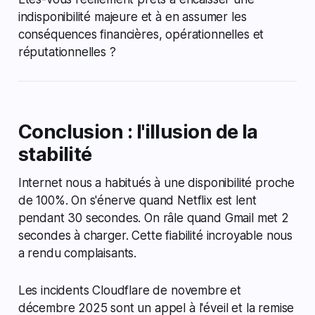
indisponibilité majeure et à en assumer les
conséquences financières, opérationnelles et
réputationnelles ?
Conclusion : l'illusion de la
stabilité
Internet nous a habitués à une disponibilité proche
de 100%. On s'énerve quand Netflix est lent
pendant 30 secondes. On râle quand Gmail met 2
secondes à charger. Cette fiabilité incroyable nous
a rendu complaisants.
Les incidents Cloudflare de novembre et
décembre 2025 sont un appel à l'éveil et la remise