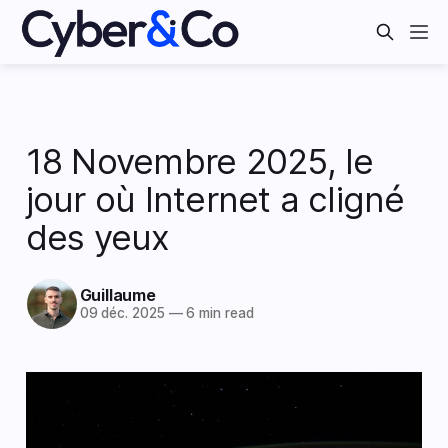
18 Novembre 2025, le
jour où Internet a cligné
des yeux
Guillaume
09 déc. 2025
—
6 min read