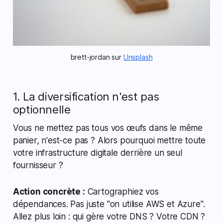
brett-jordan sur 
Unsplash
1. La diversification n'est pas
optionnelle
Vous ne mettez pas tous vos œufs dans le même
panier, n'est-ce pas ? Alors pourquoi mettre toute
votre infrastructure digitale derrière un seul
fournisseur ?
Action concrète :
Cartographiez vos
dépendances. Pas juste "on utilise AWS et Azure".
Allez plus loin : qui gère votre DNS ? Votre CDN ?