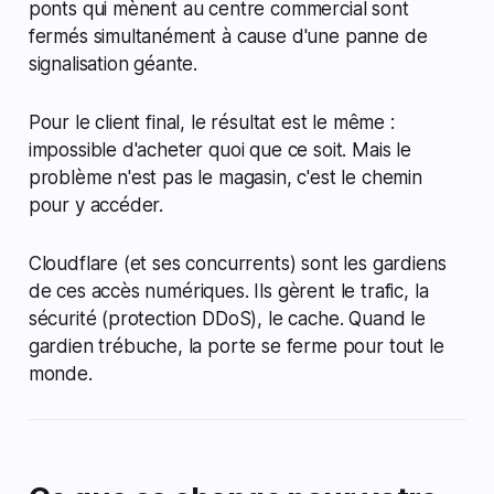
ponts qui mènent au centre commercial sont
fermés simultanément à cause d'une panne de
signalisation géante.
Pour le client final, le résultat est le même :
impossible d'acheter quoi que ce soit. Mais le
problème n'est pas le magasin, c'est le chemin
pour y accéder.
Cloudflare (et ses concurrents) sont les gardiens
de ces accès numériques. Ils gèrent le trafic, la
sécurité (protection DDoS), le cache. Quand le
gardien trébuche, la porte se ferme pour tout le
monde.