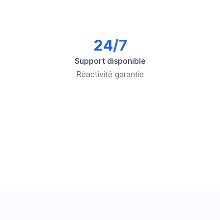
24/7
Support disponible
Réactivité garantie