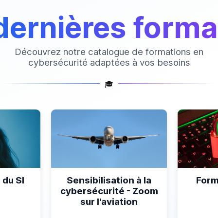
dernières forma
Découvrez notre catalogue de formations en
cybersécurité adaptées à vos besoins
🎓
 du SI
Sensibilisation à la
Form
cybersécurité - Zoom
sur l'aviation