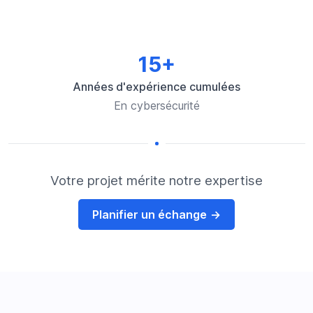
15+
Années d'expérience cumulées
En cybersécurité
Votre projet mérite notre expertise
Planifier un échange
→