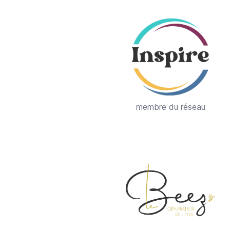
membre du réseau