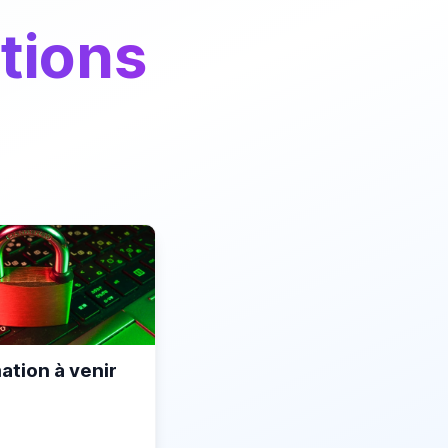
tions
ation à venir