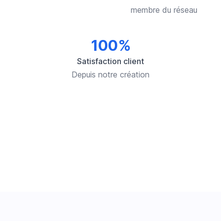
membre du réseau
100%
Satisfaction client
Depuis notre création