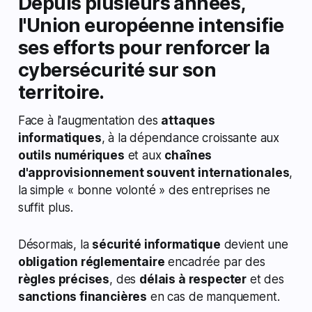
Depuis plusieurs années,
l'Union européenne intensifie
ses efforts pour renforcer la
cybersécurité sur son
territoire.
Face à l'augmentation des
attaques
informatiques
, à la dépendance croissante aux
outils numériques
et aux
chaînes
d'approvisionnement souvent internationales
,
la simple « bonne volonté » des entreprises ne
suffit plus.
Désormais, la
sécurité informatique
devient une
obligation réglementaire
encadrée par des
règles précises
, des
délais à respecter
et des
sanctions financières
en cas de manquement.