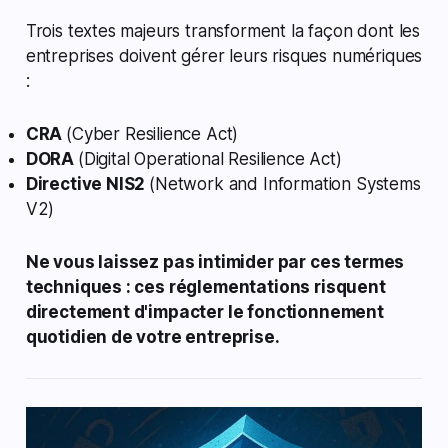
Trois textes majeurs transforment la façon dont les
entreprises doivent gérer leurs risques numériques
:
CRA
(Cyber Resilience Act)
DORA
(Digital Operational Resilience Act)
Directive NIS2
(Network and Information Systems
V2)
Ne vous laissez pas intimider par ces termes
techniques : ces réglementations risquent
directement d'impacter le fonctionnement
quotidien de votre entreprise.