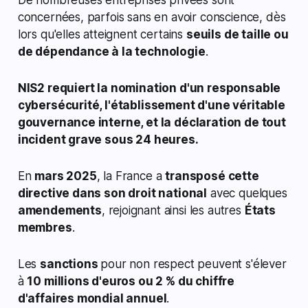
concernées, parfois sans en avoir conscience, dès
lors qu'elles atteignent certains
seuils de taille ou
de dépendance à la technologie
.
NIS2 requiert la nomination d'un responsable
cybersécurité, l'établissement d'une véritable
gouvernance interne, et la déclaration de tout
incident grave sous 24 heures.
En
mars 2025
, la France a
transposé cette
directive dans son droit national
avec quelques
amendements
, rejoignant ainsi les autres
États
membres
.
Les
sanctions
pour non respect peuvent s'élever
à
10 millions d'euros ou 2 % du chiffre
d'affaires mondial annuel
.