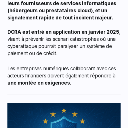
leurs fournisseurs de services informatiques
(hébergeurs ou prestataires cloud), et un
signalement rapide de tout incident majeur.
DORA est entré en application en janvier 2025
,
visant à prévenir les scenari catastrophes où une
cyberattaque pourrait paralyser un système de
paiement ou de crédit.
Les entreprises numériques collaborant avec ces
acteurs financiers doivent également répondre à
une montée en exigences
.