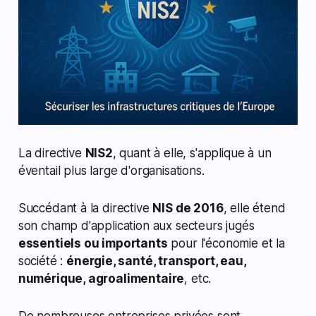
La directive
NIS2
, quant à elle, s'applique à un
éventail plus large d'organisations.
Succédant à la directive
NIS de 2016
, elle étend
son champ d'application aux secteurs jugés
essentiels ou importants
pour l'économie et la
société :
énergie, santé, transport, eau,
numérique, agroalimentaire
, etc.
De nombreuses entreprises privées sont