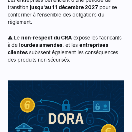
transition
jusqu'au 11 décembre 2027
pour se
conformer à l'ensemble des obligations du
règlement.
⚠️ Le
non-respect du CRA
expose les fabricants
à de
lourdes amendes
, et les
entreprises
clientes
subissent également les conséquences
des produits non sécurisés.