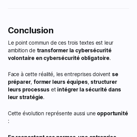
Conclusion
Le point commun de ces trois textes est leur
ambition de
transformer la cybersécurité
volontaire en cybersécurité obligatoire
.
Face à cette réalité, les entreprises doivent
se
préparer
,
former leurs équipes
,
structurer
leurs processus
et
intégrer la sécurité dans
leur stratégie
.
Cette évolution représente aussi une
opportunité
: