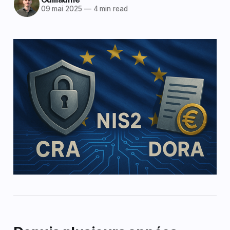
09 mai 2025
—
4 min read