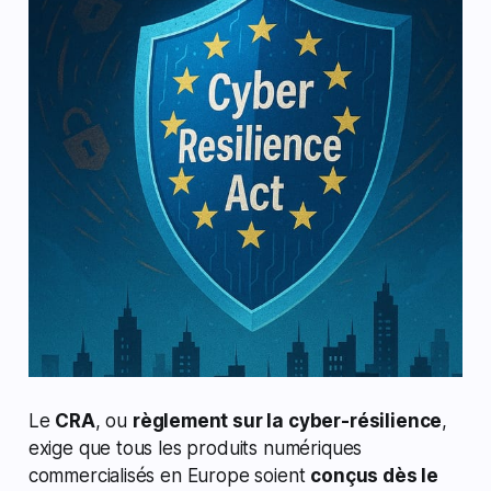
Le
CRA
, ou
règlement sur la cyber-résilience
,
exige que tous les produits numériques
commercialisés en Europe soient
conçus dès le