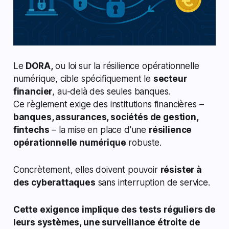
Le
DORA,
ou loi sur la résilience opérationnelle
numérique, cible spécifiquement le
secteur
financier
, au-delà des seules banques.
Ce règlement exige des institutions financières –
banques, assurances, sociétés de gestion,
fintechs
– la mise en place d'une
résilience
opérationnelle numérique
robuste.
Concrètement, elles doivent pouvoir
résister à
des cyberattaques
sans interruption de service.
Cette exigence implique des tests réguliers de
leurs systèmes, une surveillance étroite de