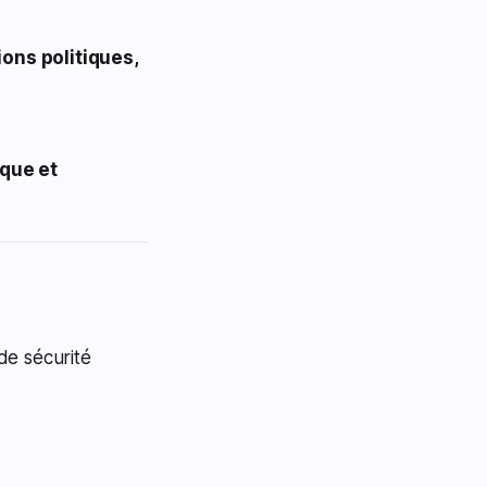
ons politiques,
que et
de sécurité